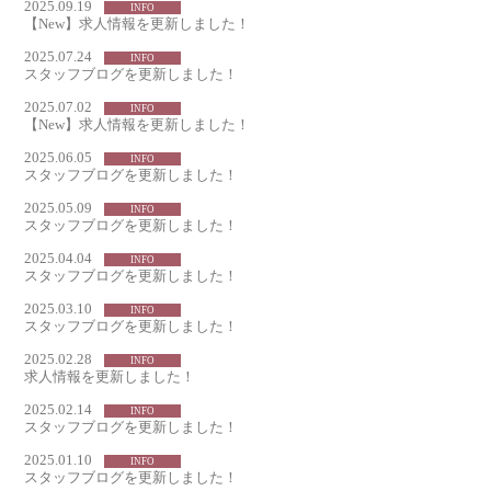
2025.09.19
INFO
【New】求人情報を更新しました！
2025.07.24
INFO
スタッフブログを更新しました！
2025.07.02
INFO
【New】求人情報を更新しました！
2025.06.05
INFO
スタッフブログを更新しました！
2025.05.09
INFO
スタッフブログを更新しました！
2025.04.04
INFO
スタッフブログを更新しました！
2025.03.10
INFO
スタッフブログを更新しました！
2025.02.28
INFO
求人情報を更新しました！
2025.02.14
INFO
スタッフブログを更新しました！
2025.01.10
INFO
スタッフブログを更新しました！