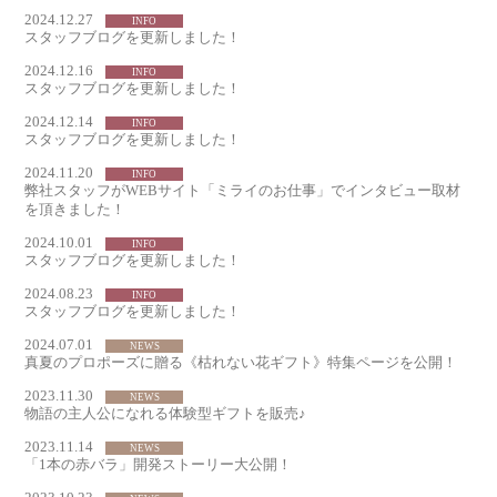
2024.12.27
INFO
スタッフブログを更新しました！
2024.12.16
INFO
スタッフブログを更新しました！
2024.12.14
INFO
スタッフブログを更新しました！
2024.11.20
INFO
弊社スタッフがWEBサイト「ミライのお仕事」でインタビュー取材
を頂きました！
2024.10.01
INFO
スタッフブログを更新しました！
2024.08.23
INFO
スタッフブログを更新しました！
2024.07.01
NEWS
真夏のプロポーズに贈る《枯れない花ギフト》特集ページを公開！
2023.11.30
NEWS
物語の主人公になれる体験型ギフトを販売♪
2023.11.14
NEWS
「1本の赤バラ」開発ストーリー大公開！