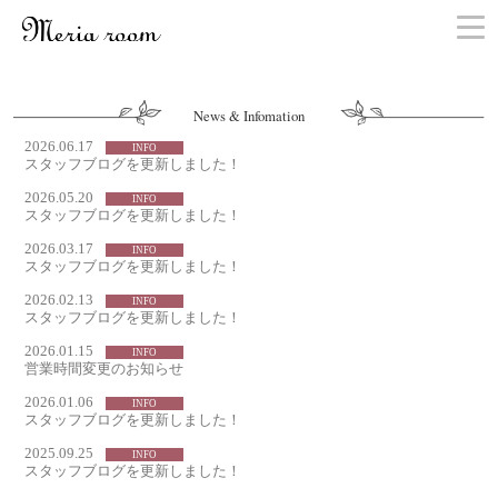
お問い合わせ
News & Infomation
2026.06.17
INFO
スタッフブログを更新しました！
2026.05.20
INFO
スタッフブログを更新しました！
2026.03.17
INFO
スタッフブログを更新しました！
2026.02.13
INFO
スタッフブログを更新しました！
2026.01.15
INFO
営業時間変更のお知らせ
2026.01.06
INFO
スタッフブログを更新しました！
2025.09.25
INFO
スタッフブログを更新しました！