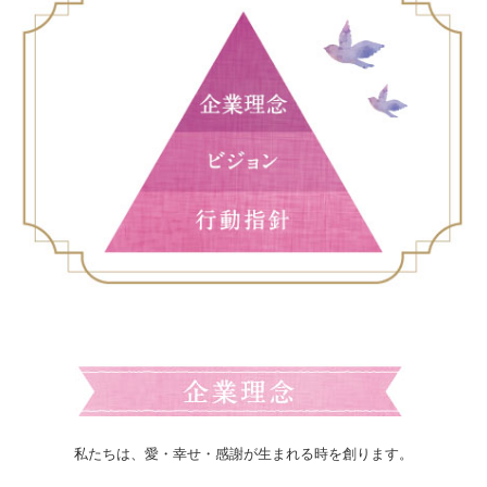
私たちは、愛・幸せ・感謝が生まれる時を創ります。