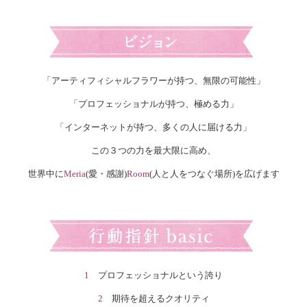
「アーティフィシャルフラワーが持つ、無限の可能性」
「プロフェッショナルが持つ、極める力」
「インターネットが持つ、多くの人に届ける力」
この３つの力を最大限に高め、
世界中に
Meria
(愛・感謝)
Room
(人と人をつなぐ場所)を広げます
1
プロフェッショナルという誇り
2
期待を超えるクオリティ