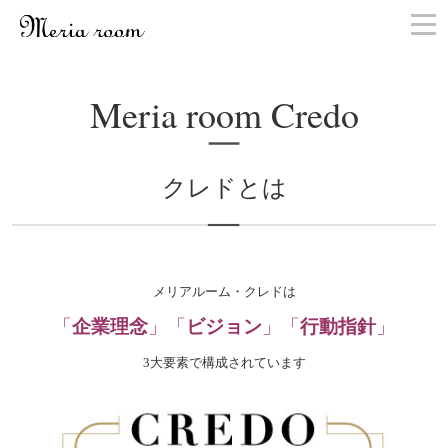
お問い合わせ
Meria room Credo
クレドとは
メリアルーム・クレドは
「
企業理念
」「
ビジョン
」「
行動指針
」
3大要素で構成されています