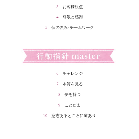
3
お客様視点
4
尊敬と感謝
5
個の強み×チームワーク
6
チャレンジ
7
本質を見る
8
夢を持つ
9
ことだま
10
意志あるところに道あり