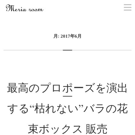
お問い合わせ
月:
2017年6月
最高のプロポーズを演出
する“枯れない”バラの花
束ボックス 販売