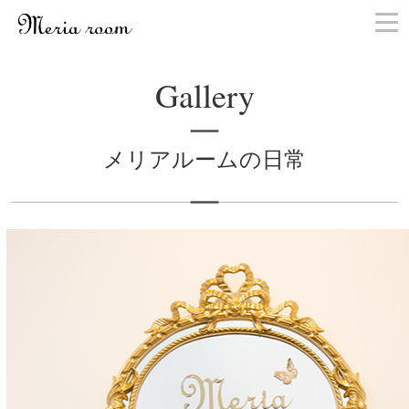
お問い合わせ
Gallery
メリアルームの日常