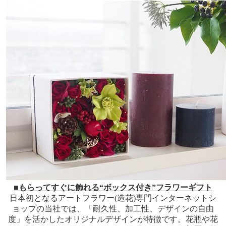
■もらってすぐに飾れる“ボックス付き”フラワーギフト
日本初となるアートフラワー(造花)専門インターネットシ
ョップの当社では、「耐久性、加工性、デザインの自由
度」を活かしたオリジナルデザインが特徴です。花瓶や花