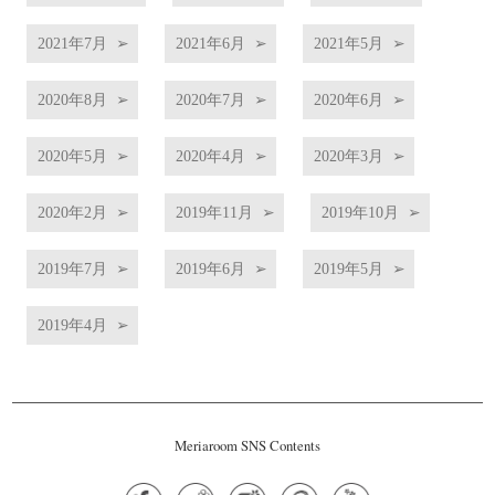
2021年7月
2021年6月
2021年5月
2020年8月
2020年7月
2020年6月
2020年5月
2020年4月
2020年3月
2020年2月
2019年11月
2019年10月
2019年7月
2019年6月
2019年5月
2019年4月
Meriaroom SNS Contents