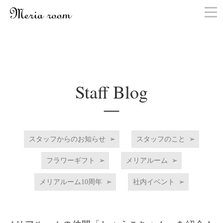
お問い合わせ
Staff Blog
スタッフからのお知らせ
スタッフのこと
フラワーギフト
メリアルーム
メリアルーム10周年
社内イベント