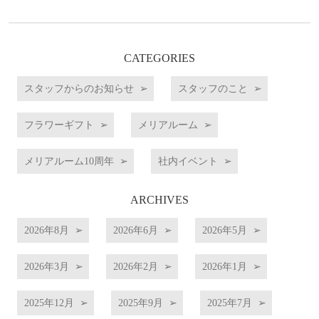
CATEGORIES
スタッフからのお知らせ
スタッフのこと
フラワーギフト
メリアルーム
メリアルーム10周年
社内イベント
ARCHIVES
2026年8月
2026年6月
2026年5月
2026年3月
2026年2月
2026年1月
2025年12月
2025年9月
2025年7月