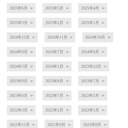
2025年6月
2025年5月
2025年4月
2025年3月
2025年2月
2025年1月
2024年12月
2024年11月
2024年10月
2024年8月
2024年7月
2024年6月
2024年5月
2024年1月
2023年12月
2023年9月
2023年8月
2023年7月
2023年6月
2022年7月
2022年5月
2022年3月
2022年2月
2022年1月
2021年11月
2021年9月
2021年8月