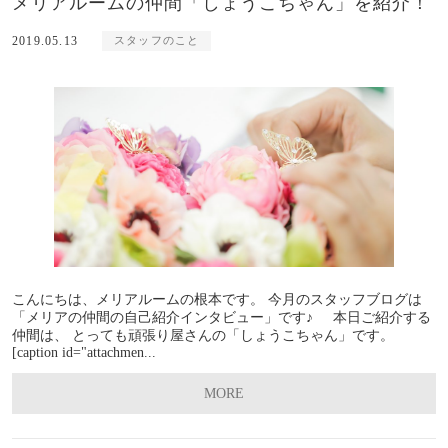
メリアルームの仲間「しょうこちゃん」を紹介！
2019.05.13
スタッフのこと
こんにちは、メリアルームの根本です。 今月のスタッフブログは
「メリアの仲間の自己紹介インタビュー」です♪ 本日ご紹介する
仲間は、 とっても頑張り屋さんの「しょうこちゃん」です。
[caption id="attachmen...
MORE