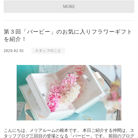
MORE
第３回「バービー」のお気に入りフラワーギフト
を紹介！
2020.02.01
スタッフのこと
こんにちは、メリアルームの根本です。 本日ご紹介する仲間は、ス
タッフブログ三回目の登場となる「バービー」です。 前回のブログ