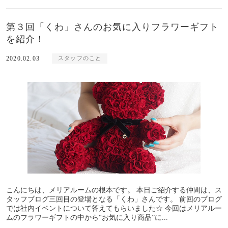
第３回「くわ」さんのお気に入りフラワーギフト
を紹介！
2020.02.03
スタッフのこと
こんにちは、メリアルームの根本です。 本日ご紹介する仲間は、ス
タッフブログ三回目の登場となる「くわ」さんです。 前回のブログ
では社内イベントについて答えてもらいました☆ 今回はメリアルー
ムのフラワーギフトの中から“お気に入り商品”に...