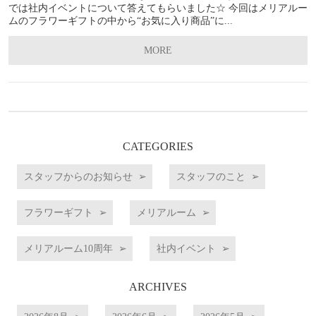
では社内イベントについて答えてもらいました☆ 今回はメリアルー
ムのフラワーギフトの中から“お気に入り商品”に...
MORE
CATEGORIES
スタッフからのお知らせ
スタッフのこと
フラワーギフト
メリアルーム
メリアルーム10周年
社内イベント
ARCHIVES