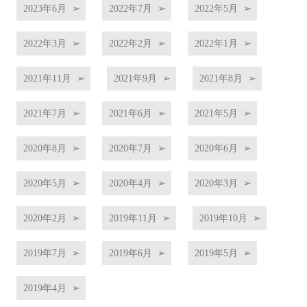
2023年6月
2022年7月
2022年5月
2022年3月
2022年2月
2022年1月
2021年11月
2021年9月
2021年8月
2021年7月
2021年6月
2021年5月
2020年8月
2020年7月
2020年6月
2020年5月
2020年4月
2020年3月
2020年2月
2019年11月
2019年10月
2019年7月
2019年6月
2019年5月
2019年4月