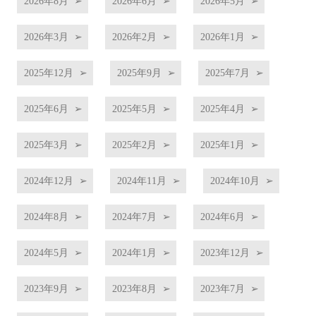
2026年8月
2026年6月
2026年5月
2026年3月
2026年2月
2026年1月
2025年12月
2025年9月
2025年7月
2025年6月
2025年5月
2025年4月
2025年3月
2025年2月
2025年1月
2024年12月
2024年11月
2024年10月
2024年8月
2024年7月
2024年6月
2024年5月
2024年1月
2023年12月
2023年9月
2023年8月
2023年7月