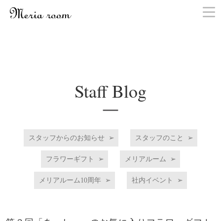
お問い合わせ
Staff Blog
スタッフからのお知らせ
スタッフのこと
フラワーギフト
メリアルーム
メリアルーム10周年
社内イベント