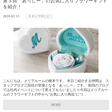
第３回「あっしー」のお気に入りフラワーギフト
を紹介！
2020.02.15
スタッフのこと
こんにちは、メリアルームの根本です。 本日ご紹介する仲間は、ス
タッフブログ三回目の登場となる「あっしー」です。 前回のブログ
では社内イベントについて答えてもらいました☆今回はメリアルー
ムのフラワーギフトの中から“お気に入り商品”につ...
MORE