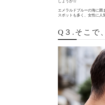
しょうか☆
エメラルドブルーの海に囲
スポットも多く、女性に人
Q３.そこ