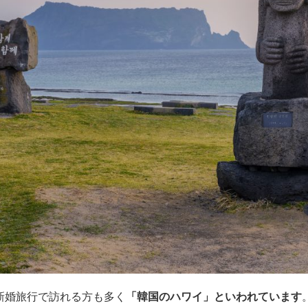
新婚旅行で訪れる方も多く
「韓国のハワイ」といわれています