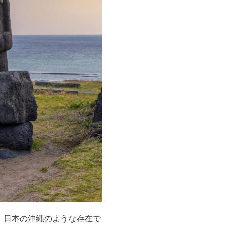
。日本の沖縄のような存在で