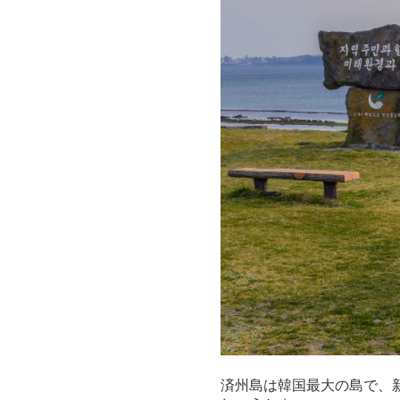
済州島は韓国最大の島で、