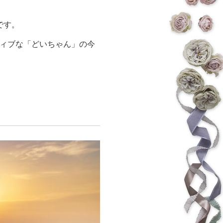
です。
ティブな「どいちゃん」の今