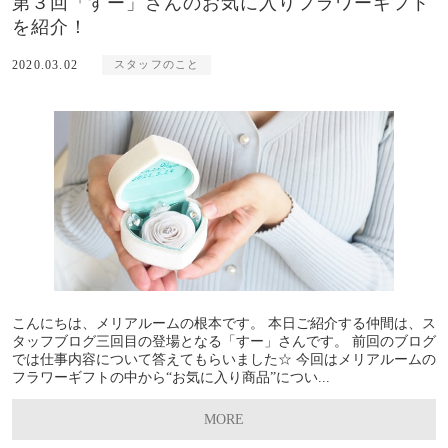
第３回「すー」さんのお気に入りフラワーギフト
を紹介！
2020.03.02
スタッフのこと
こんにちは、メリアルームの根本です。 本日ご紹介する仲間は、ス
タッフブログ三回目の登場となる「すー」さんです。 前回のブログ
では仕事内容について答えてもらいました☆ 今回はメリアルームの
フラワーギフトの中から“お気に入り商品”につい...
MORE