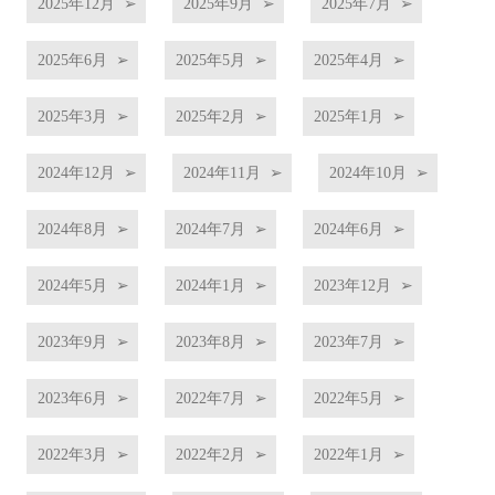
2025年12月
2025年9月
2025年7月
2025年6月
2025年5月
2025年4月
2025年3月
2025年2月
2025年1月
2024年12月
2024年11月
2024年10月
2024年8月
2024年7月
2024年6月
2024年5月
2024年1月
2023年12月
2023年9月
2023年8月
2023年7月
2023年6月
2022年7月
2022年5月
2022年3月
2022年2月
2022年1月