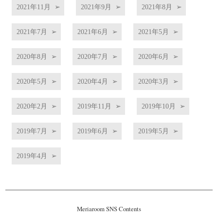
2021年11月
2021年9月
2021年8月
2021年7月
2021年6月
2021年5月
2020年8月
2020年7月
2020年6月
2020年5月
2020年4月
2020年3月
2020年2月
2019年11月
2019年10月
2019年7月
2019年6月
2019年5月
2019年4月
Meriaroom SNS Contents