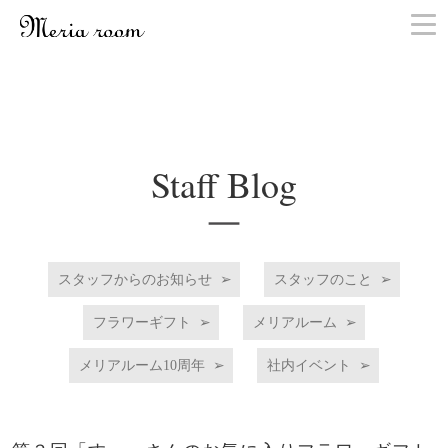
お問い合わせ
Staff Blog
スタッフからのお知らせ
スタッフのこと
フラワーギフト
メリアルーム
メリアルーム10周年
社内イベント