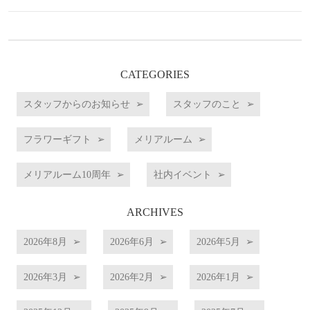
CATEGORIES
スタッフからのお知らせ
スタッフのこと
フラワーギフト
メリアルーム
メリアルーム10周年
社内イベント
ARCHIVES
2026年8月
2026年6月
2026年5月
2026年3月
2026年2月
2026年1月