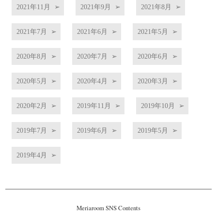
2021年11月
2021年9月
2021年8月
2021年7月
2021年6月
2021年5月
2020年8月
2020年7月
2020年6月
2020年5月
2020年4月
2020年3月
2020年2月
2019年11月
2019年10月
2019年7月
2019年6月
2019年5月
2019年4月
Meriaroom SNS Contents