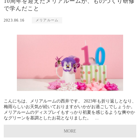
10周年を迎えたメリアルームが、ものづくり研修
で学んだこと
2023.06.16
メリアルーム
こんにちは、メリアルームの西井です。 2023年も折り返しとなり、
梅雨らしいお天気が続いておりますがいかがお過ごしでしょうか。
メリアルームのディスプレイもすっかり初夏を感じるような爽やか
なグリーンを基調としたお花となりました。 ...
MORE