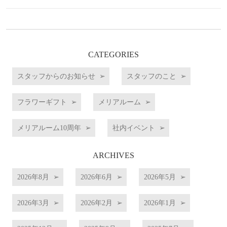
CATEGORIES
スタッフからのお知らせ
スタッフのこと
フラワーギフト
メリアルーム
メリアルーム10周年
社内イベント
ARCHIVES
2026年8月
2026年6月
2026年5月
2026年3月
2026年2月
2026年1月