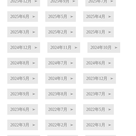
2025年12月
2025年9月
2025年7月
2025年6月
2025年5月
2025年4月
2025年3月
2025年2月
2025年1月
2024年12月
2024年11月
2024年10月
2024年8月
2024年7月
2024年6月
2024年5月
2024年1月
2023年12月
2023年9月
2023年8月
2023年7月
2023年6月
2022年7月
2022年5月
2022年3月
2022年2月
2022年1月