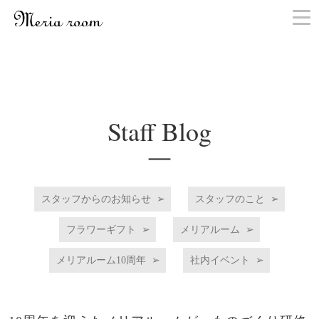
お問い合わせ
Staff Blog
スタッフからのお知らせ
スタッフのこと
フラワーギフト
メリアルーム
メリアルーム10周年
社内イベント