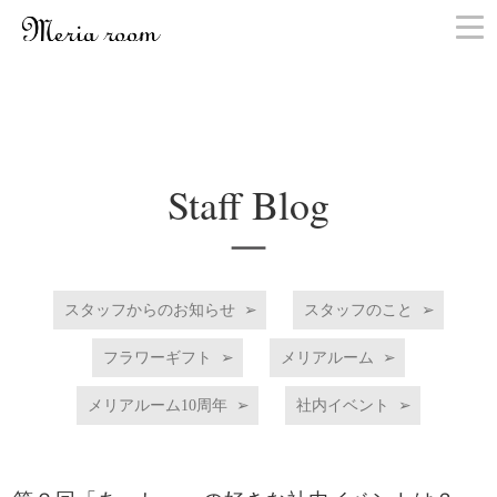
お問い合わせ
Staff Blog
スタッフからのお知らせ
スタッフのこと
フラワーギフト
メリアルーム
メリアルーム10周年
社内イベント