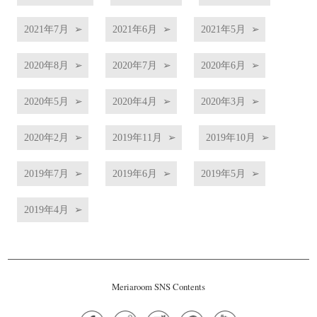
2021年7月
2021年6月
2021年5月
2020年8月
2020年7月
2020年6月
2020年5月
2020年4月
2020年3月
2020年2月
2019年11月
2019年10月
2019年7月
2019年6月
2019年5月
2019年4月
Meriaroom SNS Contents