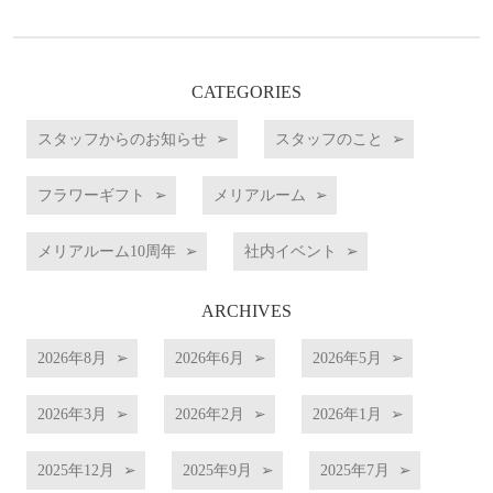
CATEGORIES
スタッフからのお知らせ
スタッフのこと
フラワーギフト
メリアルーム
メリアルーム10周年
社内イベント
ARCHIVES
2026年8月
2026年6月
2026年5月
2026年3月
2026年2月
2026年1月
2025年12月
2025年9月
2025年7月