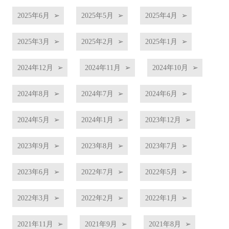
2025年6月
2025年5月
2025年4月
2025年3月
2025年2月
2025年1月
2024年12月
2024年11月
2024年10月
2024年8月
2024年7月
2024年6月
2024年5月
2024年1月
2023年12月
2023年9月
2023年8月
2023年7月
2023年6月
2022年7月
2022年5月
2022年3月
2022年2月
2022年1月
2021年11月
2021年9月
2021年8月