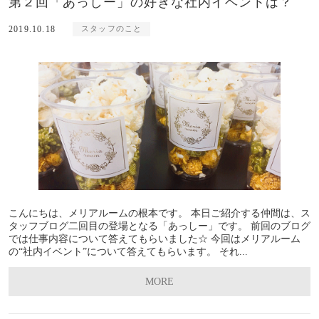
第２回「あっしー」の好きな社内イベントは？
2019.10.18
スタッフのこと
こんにちは、メリアルームの根本です。 本日ご紹介する仲間は、ス
タッフブログ二回目の登場となる「あっしー」です。 前回のブログ
では仕事内容について答えてもらいました☆ 今回はメリアルーム
の“社内イベント”について答えてもらいます。 それ...
MORE