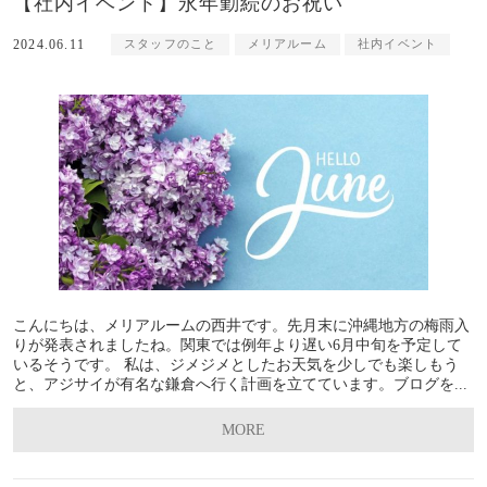
【社内イベント】永年勤続のお祝い
2024.06.11
スタッフのこと
メリアルーム
社内イベント
こんにちは、メリアルームの西井です。先月末に沖縄地方の梅雨入
りが発表されましたね。関東では例年より遅い6月中旬を予定して
いるそうです。 私は、ジメジメとしたお天気を少しでも楽しもう
と、アジサイが有名な鎌倉へ行く計画を立てています。ブログを...
MORE