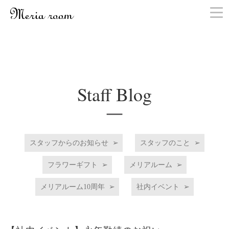
お問い合わせ
Staff Blog
スタッフからのお知らせ
スタッフのこと
フラワーギフト
メリアルーム
メリアルーム10周年
社内イベント