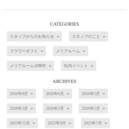
CATEGORIES
スタッフからのお知らせ
スタッフのこと
フラワーギフト
メリアルーム
メリアルーム10周年
社内イベント
ARCHIVES
2026年8月
2026年6月
2026年5月
2026年3月
2026年2月
2026年1月
2025年12月
2025年9月
2025年7月