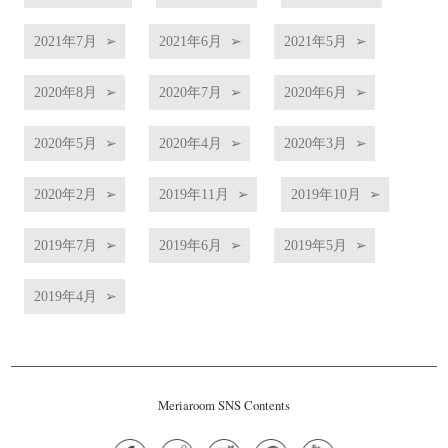
2021年7月
2021年6月
2021年5月
2020年8月
2020年7月
2020年6月
2020年5月
2020年4月
2020年3月
2020年2月
2019年11月
2019年10月
2019年7月
2019年6月
2019年5月
2019年4月
Meriaroom SNS Contents