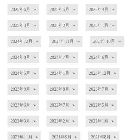
2025年6月
2025年5月
2025年4月
2025年3月
2025年2月
2025年1月
2024年12月
2024年11月
2024年10月
2024年8月
2024年7月
2024年6月
2024年5月
2024年1月
2023年12月
2023年9月
2023年8月
2023年7月
2023年6月
2022年7月
2022年5月
2022年3月
2022年2月
2022年1月
2021年11月
2021年9月
2021年8月