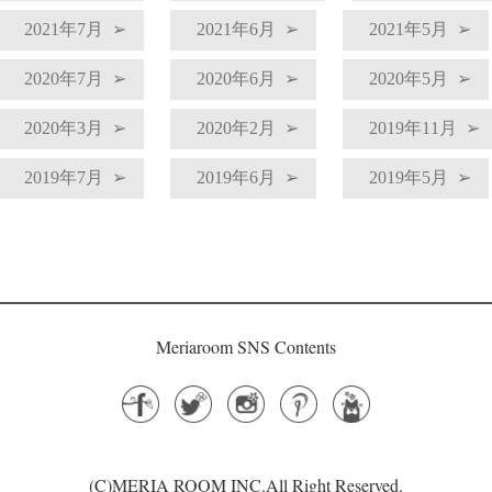
2021年7月
2021年6月
2021年5月
2020年7月
2020年6月
2020年5月
2020年3月
2020年2月
2019年11月
2019年7月
2019年6月
2019年5月
Meriaroom SNS Contents
(C)MERIA ROOM INC.All Right Reserved.