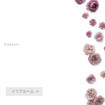
Contact
日常
お問い合わせ
メリアルーム