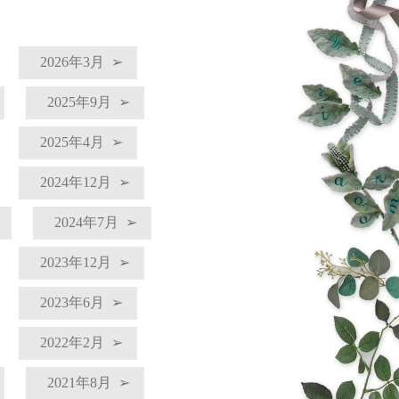
2026年3月
2025年9月
2025年4月
2024年12月
2024年7月
2023年12月
2023年6月
2022年2月
2021年8月