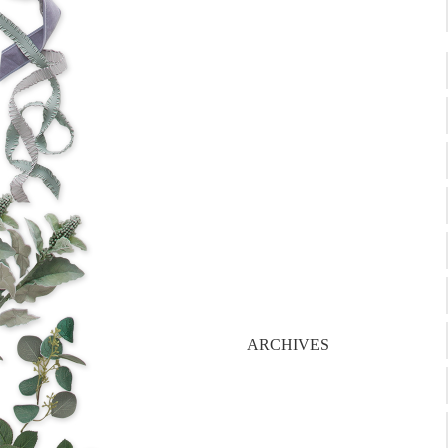
ARCHIVES