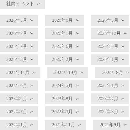
社内イベント
2026年8月
2026年6月
2026年5月
2026年2月
2026年1月
2025年12月
2025年7月
2025年6月
2025年5月
2025年3月
2025年2月
2025年1月
2024年11月
2024年10月
2024年8月
2024年6月
2024年5月
2024年1月
2023年9月
2023年8月
2023年7月
2022年7月
2022年5月
2022年3月
2022年1月
2021年11月
2021年9月