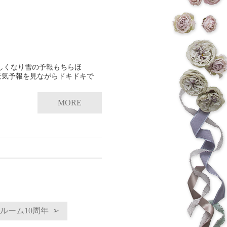
しくなり雪の予報もちらほ
天気予報を見ながらドキドキで
MORE
ルーム10周年