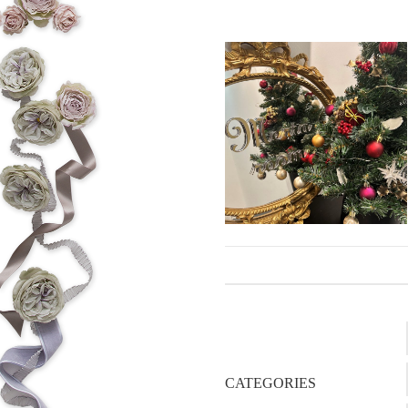
CATEGORIES