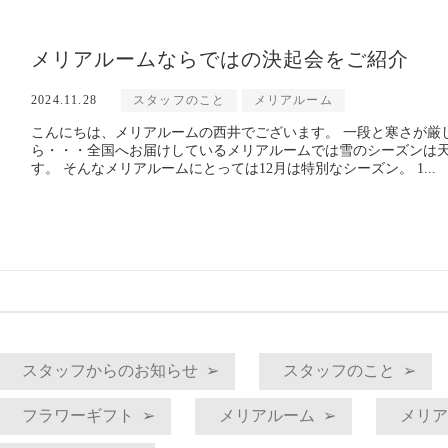
メリアルームならではの決起会をご紹介
2024.11.28
スタッフのこと
メリアルーム
こんにちは、メリアルームの西井でございます。 一段と寒さが厳
ら・・・全国へお届けしているメリアルームでは雪のシーズンは
す。 そんなメリアルームにとっては12月は特別なシーズン。 1...
スタッフからのお知らせ
スタッフのこと
フラワーギフト
メリアルーム
メリア