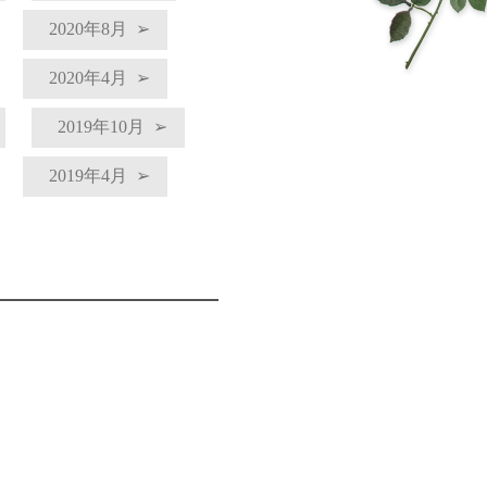
2020年8月
2020年4月
2019年10月
2019年4月