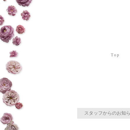
Top
スタッフからのお知