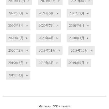
2021年11月
2021年9月
2021年8月
2021年7月
2021年6月
2021年5月
2020年8月
2020年7月
2020年6月
2020年5月
2020年4月
2020年3月
2020年2月
2019年11月
2019年10月
2019年7月
2019年6月
2019年5月
2019年4月
Meriaroom SNS Contents