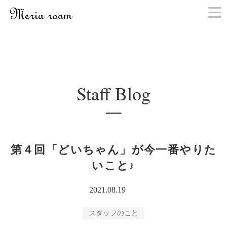
お問い合わせ
Staff Blog
第４回「どいちゃん」が今一番やりた
いこと♪
2021.08.19
スタッフのこと