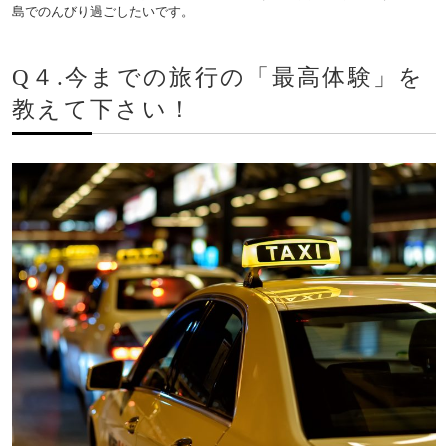
島でのんびり過ごしたいです。
Q４.今までの旅行の「最高体験」を
教えて下さい！