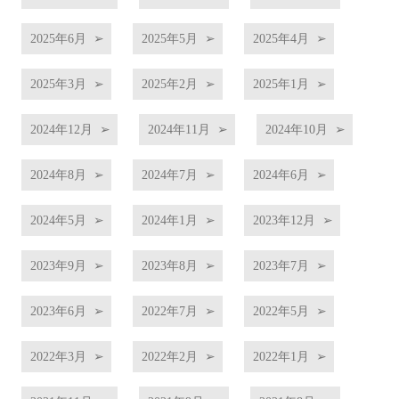
2025年6月
2025年5月
2025年4月
2025年3月
2025年2月
2025年1月
2024年12月
2024年11月
2024年10月
2024年8月
2024年7月
2024年6月
2024年5月
2024年1月
2023年12月
2023年9月
2023年8月
2023年7月
2023年6月
2022年7月
2022年5月
2022年3月
2022年2月
2022年1月