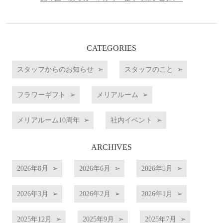
CATEGORIES
スタッフからのお知らせ
スタッフのこと
フラワーギフト
メリアルーム
メリアルーム10周年
社内イベント
ARCHIVES
2026年8月
2026年6月
2026年5月
2026年3月
2026年2月
2026年1月
2025年12月
2025年9月
2025年7月