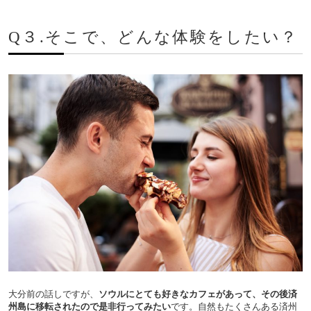
Q３.そこで、どんな体験をしたい？
大分前の話しですが、
ソウルにとても好きなカフェがあって、その後済
州島に移転されたので是非行ってみたい
です。自然もたくさんある済州