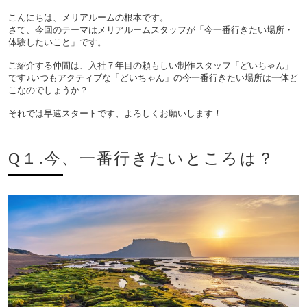
こんにちは、メリアルームの根本です。
さて、今回のテーマはメリアルームスタッフが「今一番行きたい場所・
体験したいこと」です。
ご紹介する仲間は、入社７年目の頼もしい制作スタッフ「どいちゃん」
です♪いつもアクティブな「どいちゃん」の今一番行きたい場所は一体ど
こなのでしょうか？
それでは早速スタートです、よろしくお願いします！
Q１.今、一番行きたいところは？