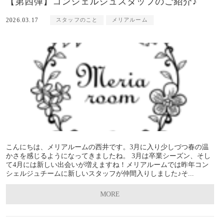
【第四弾】コンシェルジュスタッフのご紹介♪
2026.03.17
スタッフのこと
メリアルーム
こんにちは、メリアルームの西井です。3月に入り少しづつ春の温
かさを感じるようになってきましたね。 3月は卒業シーズン、そし
て4月には新しい出会いが増えますね！メリアルームでは昨年コン
シェルジュチームに新しいスタッフが仲間入りしました♪そ...
MORE