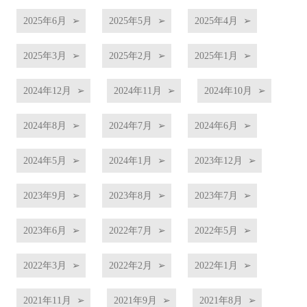
2025年6月
2025年5月
2025年4月
2025年3月
2025年2月
2025年1月
2024年12月
2024年11月
2024年10月
2024年8月
2024年7月
2024年6月
2024年5月
2024年1月
2023年12月
2023年9月
2023年8月
2023年7月
2023年6月
2022年7月
2022年5月
2022年3月
2022年2月
2022年1月
2021年11月
2021年9月
2021年8月