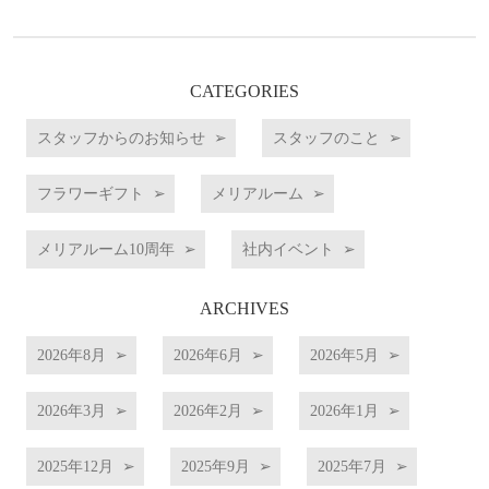
CATEGORIES
スタッフからのお知らせ
スタッフのこと
フラワーギフト
メリアルーム
メリアルーム10周年
社内イベント
ARCHIVES
2026年8月
2026年6月
2026年5月
2026年3月
2026年2月
2026年1月
2025年12月
2025年9月
2025年7月