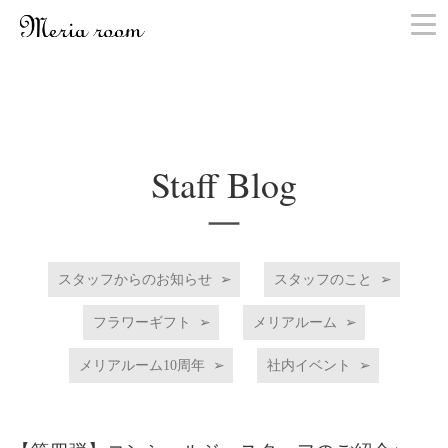
お問い合わせ
Staff Blog
スタッフからのお知らせ
スタッフのこと
フラワーギフト
メリアルーム
メリアルーム10周年
社内イベント