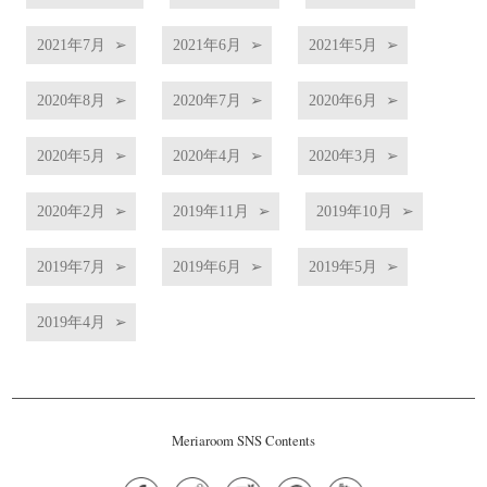
2021年7月
2021年6月
2021年5月
2020年8月
2020年7月
2020年6月
2020年5月
2020年4月
2020年3月
2020年2月
2019年11月
2019年10月
2019年7月
2019年6月
2019年5月
2019年4月
Meriaroom SNS Contents