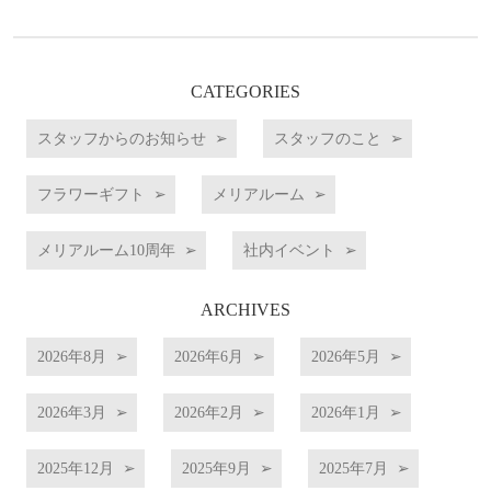
CATEGORIES
スタッフからのお知らせ
スタッフのこと
フラワーギフト
メリアルーム
メリアルーム10周年
社内イベント
ARCHIVES
2026年8月
2026年6月
2026年5月
2026年3月
2026年2月
2026年1月
2025年12月
2025年9月
2025年7月