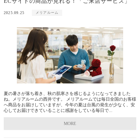
ECサイトの商品が見れる！「ご来店サービス」
2025.09.25
メリアルーム
夏の暑さが落ち着き、秋の肌寒さを感じるようになってきました
ね。メリアルームの西井です。 メリアルームでは毎日全国のお客様
へ商品をお届けしていますが、今年の夏は台風の発生が少なく、安
心してお届けできていることに感謝をしている毎日で...
MORE