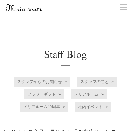
お問い合わせ
Staff Blog
スタッフからのお知らせ
スタッフのこと
フラワーギフト
メリアルーム
メリアルーム10周年
社内イベント