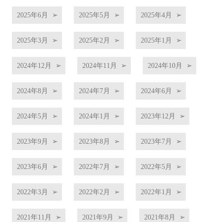
2025年6月
2025年5月
2025年4月
2025年3月
2025年2月
2025年1月
2024年12月
2024年11月
2024年10月
2024年8月
2024年7月
2024年6月
2024年5月
2024年1月
2023年12月
2023年9月
2023年8月
2023年7月
2023年6月
2022年7月
2022年5月
2022年3月
2022年2月
2022年1月
2021年11月
2021年9月
2021年8月