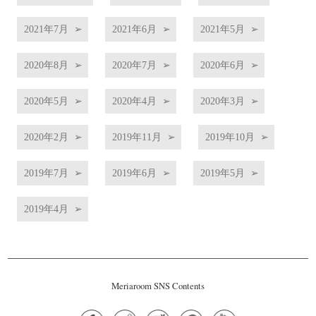
2021年7月
2021年6月
2021年5月
2020年8月
2020年7月
2020年6月
2020年5月
2020年4月
2020年3月
2020年2月
2019年11月
2019年10月
2019年7月
2019年6月
2019年5月
2019年4月
Meriaroom SNS Contents