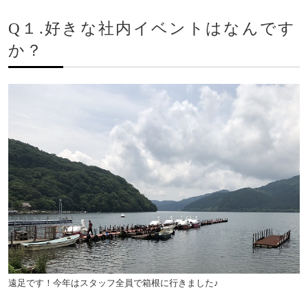
Q１.好きな社内イベントはなんです
か？
遠足です！今年はスタッフ全員で箱根に行きました♪