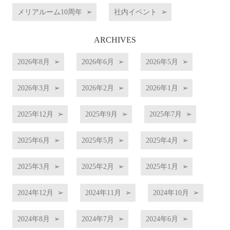
メリアルーム10周年
社内イベント
ARCHIVES
2026年8月
2026年6月
2026年5月
2026年3月
2026年2月
2026年1月
2025年12月
2025年9月
2025年7月
2025年6月
2025年5月
2025年4月
2025年3月
2025年2月
2025年1月
2024年12月
2024年11月
2024年10月
2024年8月
2024年7月
2024年6月