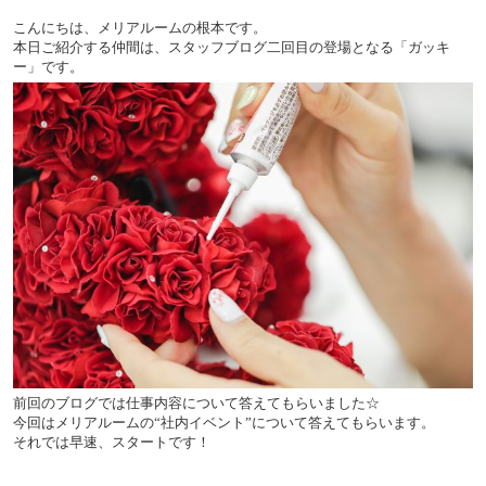
こんにちは、メリアルームの根本です。
本日ご紹介する仲間は、スタッフブログ二回目の登場となる「ガッキ
ー」です。
前回のブログでは仕事内容について答えてもらいました☆
今回はメリアルームの“社内イベント”について答えてもらいます。
それでは早速、スタートです！