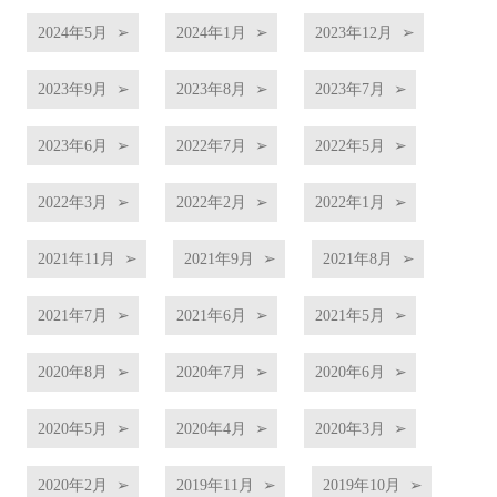
2024年5月
2024年1月
2023年12月
2023年9月
2023年8月
2023年7月
2023年6月
2022年7月
2022年5月
2022年3月
2022年2月
2022年1月
2021年11月
2021年9月
2021年8月
2021年7月
2021年6月
2021年5月
2020年8月
2020年7月
2020年6月
2020年5月
2020年4月
2020年3月
2020年2月
2019年11月
2019年10月