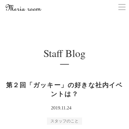
お問い合わせ
Staff Blog
第２回「ガッキー」の好きな社内イベ
ントは？
2019.11.24
スタッフのこと