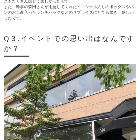
ともたくさん話せて楽しかったです。
また、幹事の森田さんが用意してくれたイニシャル入りのボックスやパ
ンのお土産入ったランチバックなどのサプライズにとても驚き、嬉しか
ったです。
Q３.イベントでの思い出はなんです
か？