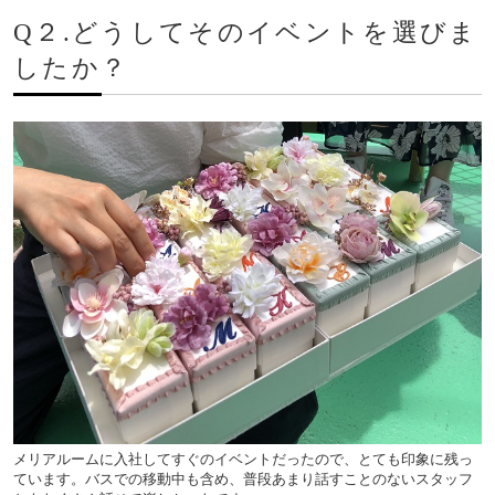
Q２.どうしてそのイベントを選びま
したか？
メリアルームに入社してすぐのイベントだったので、とても印象に残っ
ています。バスでの移動中も含め、普段あまり話すことのないスタッフ