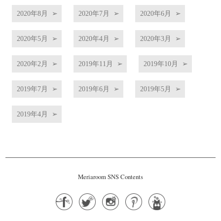
2020年8月
2020年7月
2020年6月
2020年5月
2020年4月
2020年3月
2020年2月
2019年11月
2019年10月
2019年7月
2019年6月
2019年5月
2019年4月
Meriaroom SNS Contents