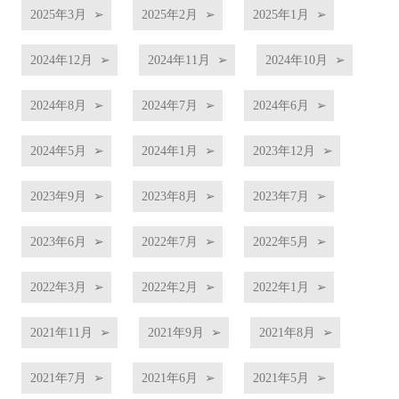
2025年3月
2025年2月
2025年1月
2024年12月
2024年11月
2024年10月
2024年8月
2024年7月
2024年6月
2024年5月
2024年1月
2023年12月
2023年9月
2023年8月
2023年7月
2023年6月
2022年7月
2022年5月
2022年3月
2022年2月
2022年1月
2021年11月
2021年9月
2021年8月
2021年7月
2021年6月
2021年5月