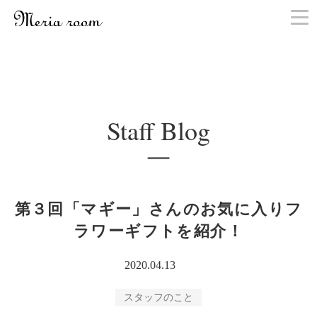
お問い合わせ
Staff Blog
第３回「マギー」さんのお気に入りフ
ラワーギフトを紹介！
2020.04.13
スタッフのこと