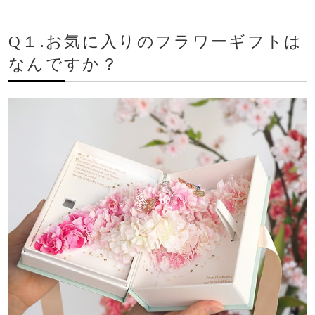
Q１.お気に入りのフラワーギフトは
なんですか？