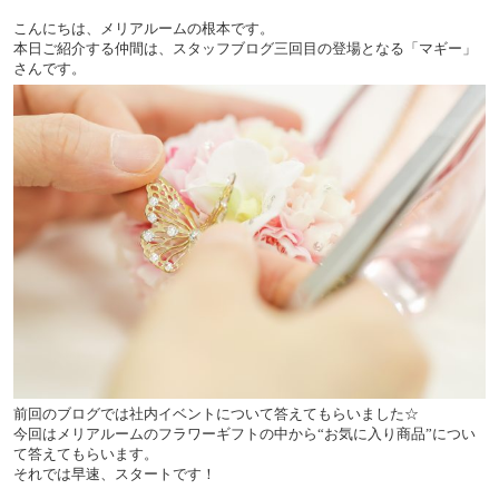
こんにちは、メリアルームの根本です。
本日ご紹介する仲間は、スタッフブログ三回目の登場となる「マギー」
さんです。
前回のブログでは社内イベントについて答えてもらいました☆
今回はメリアルームのフラワーギフトの中から“お気に入り商品”につい
て答えてもらいます。
それでは早速、スタートです！