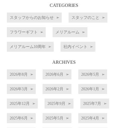
CATEGORIES
スタッフからのお知らせ
スタッフのこと
フラワーギフト
メリアルーム
メリアルーム10周年
社内イベント
ARCHIVES
2026年8月
2026年6月
2026年5月
2026年3月
2026年2月
2026年1月
2025年12月
2025年9月
2025年7月
2025年6月
2025年5月
2025年4月