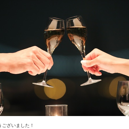
うございました！