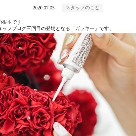
スタッフのこと
2020.07.05
の根本です。
タッフブログ三回目の登場となる「ガッキー」です。