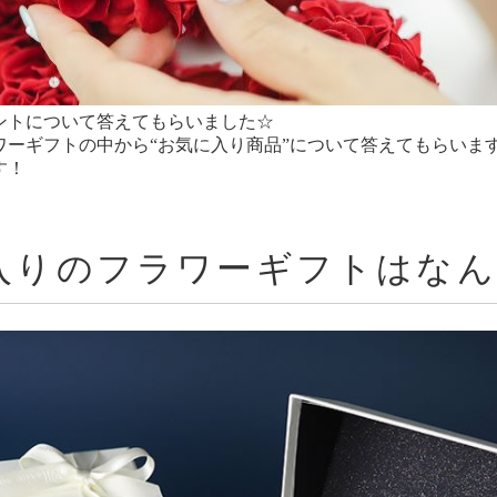
ントについて答えてもらいました☆
ワーギフトの中から“お気に入り商品”について答えてもらいま
す！
に入りのフラワーギフトはな