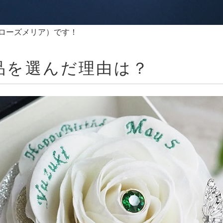
トローズメリア）です！
品を選んだ理由は？