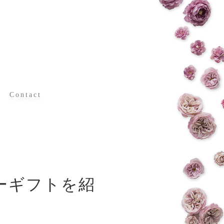
Contact
日常
お問い合わせ
ーギフトを紹