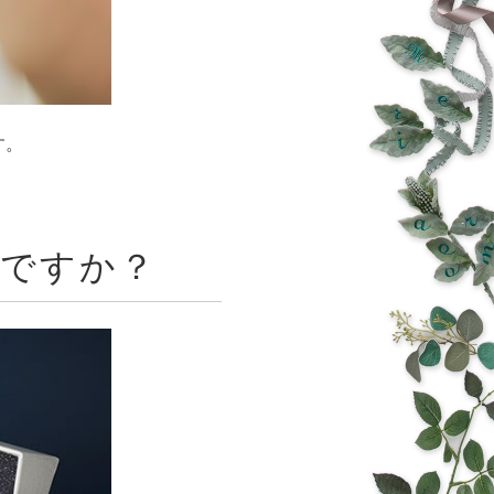
す。
んですか？