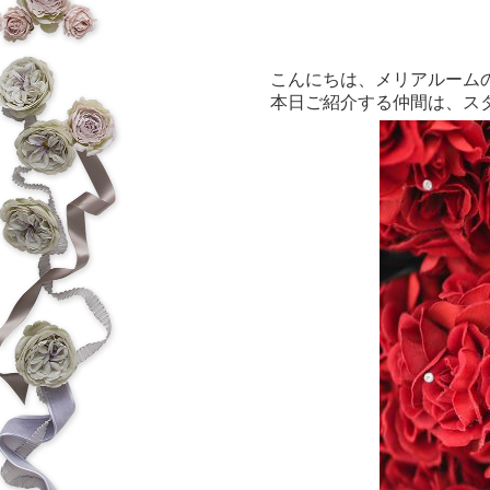
こんにちは、メリアルーム
本日ご紹介する仲間は、ス