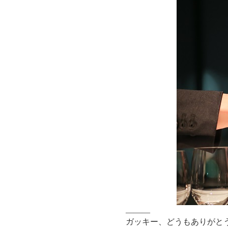
―――
ガッキー、どうもありがと