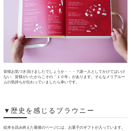
皆様お気づき頂けましたでしょうか・・・？誰一人としてかけてはいけ
ない、皆様がいたからこその「１０年」があります。そんなメリアルー
ムの気持ちが伝わっていましたら幸いです。
▼歴史を感じるブラウニー
絵本を読み終えた最後のページには、お菓子のギフトが入っています。