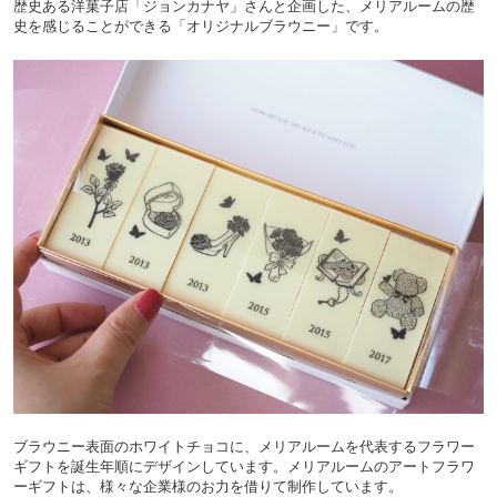
歴史ある洋菓子店「ジョンカナヤ」さんと企画した、メリアルームの歴
史を感じることができる「オリジナルブラウニー」です。
ブラウニー表面のホワイトチョコに、メリアルームを代表するフラワー
ギフトを誕生年順にデザインしています。メリアルームのアートフラワ
ーギフトは、様々な企業様のお力を借りて制作しています。