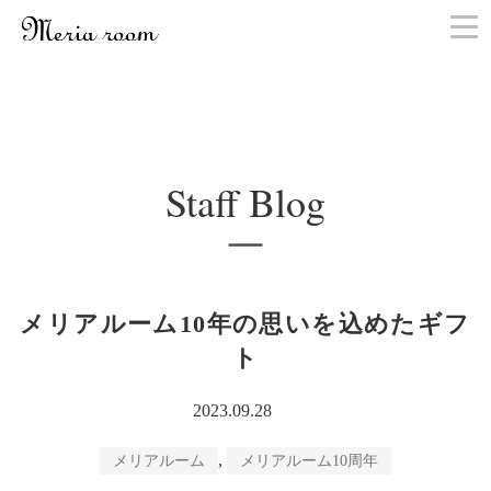
お問い合わせ
Staff Blog
メリアルーム10年の思いを込めたギフ
ト
2023.09.28
,
メリアルーム
メリアルーム10周年