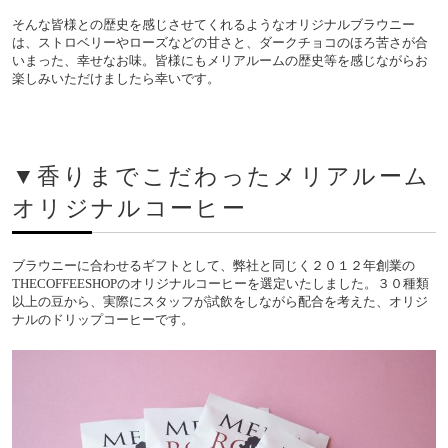
そんな皆様との歴史を感じさせてくれるようなオリジナルブラウニー
は、ストロベリーやローズなどの甘さと、ダークチョコのほろ苦さが合
いまった、幸せなお味。皆様にもメリアルームの歴史等を感じながらお
楽しみいただけましたら幸いです。
▼香りまでこだわったメリアルーム
オリジナルコーヒー
ブラウニーに合わせるギフトとして、弊社と同じく２０１２年創業の
THECOFFEESHOPのオリジナルコーヒーを選定いたしました。３０種類
以上の豆から、実際にスタッフが試飲をしながら配合を考えた、オリジ
ナルのドリップコーヒーです。