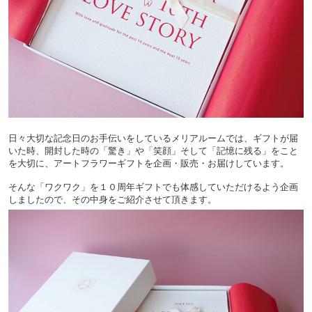
日々大切な記念日のお手伝いをしているメリアルームでは、ギフトが届
いた時、開封した時の「驚き」や「笑顔」そして「記憶に残る」をこと
を大切に、アートフラワーギフトを企画・販売・お届けしています。
そんな「ワクワク」を１０周年ギフトでも体感していただけるよう企画
しましたので、その中身をご紹介させて頂きます。