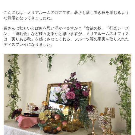
こんにちは、メリアルームの西井です。暑さも落ち着き秋を感じるよう
な気候となってきましたね。
皆さんは秋といえば何を思い浮かべますか？「食欲の秋」「行楽シーズ
ン」「運動会」など様々あるかと思いますが、メリアルームのオフィス
は「実りある秋」を感じさせてくれる、フルーツ等の果実を取り入れた
ディスプレイになりました。