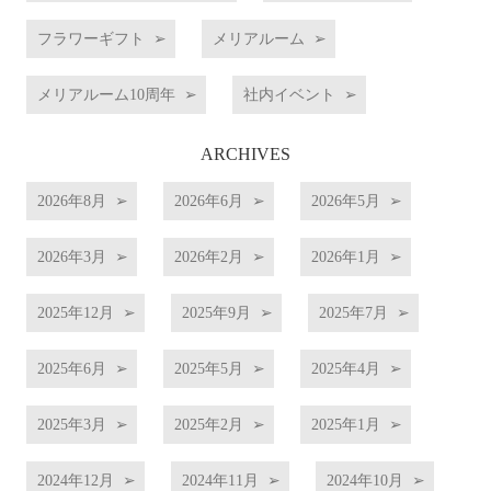
フラワーギフト
メリアルーム
メリアルーム10周年
社内イベント
ARCHIVES
2026年8月
2026年6月
2026年5月
2026年3月
2026年2月
2026年1月
2025年12月
2025年9月
2025年7月
2025年6月
2025年5月
2025年4月
2025年3月
2025年2月
2025年1月
2024年12月
2024年11月
2024年10月