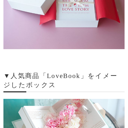
▼人気商品「LoveBook」をイメー
ジしたボックス