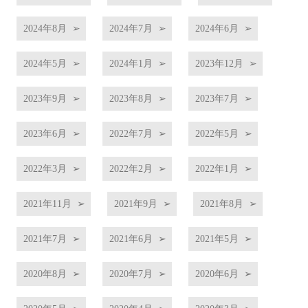
2024年8月
2024年7月
2024年6月
2024年5月
2024年1月
2023年12月
2023年9月
2023年8月
2023年7月
2023年6月
2022年7月
2022年5月
2022年3月
2022年2月
2022年1月
2021年11月
2021年9月
2021年8月
2021年7月
2021年6月
2021年5月
2020年8月
2020年7月
2020年6月