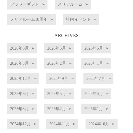
フラワーギフト
メリアルーム
メリアルーム10周年
社内イベント
ARCHIVES
2026年8月
2026年6月
2026年5月
2026年3月
2026年2月
2026年1月
2025年12月
2025年9月
2025年7月
2025年6月
2025年5月
2025年4月
2025年3月
2025年2月
2025年1月
2024年12月
2024年11月
2024年10月