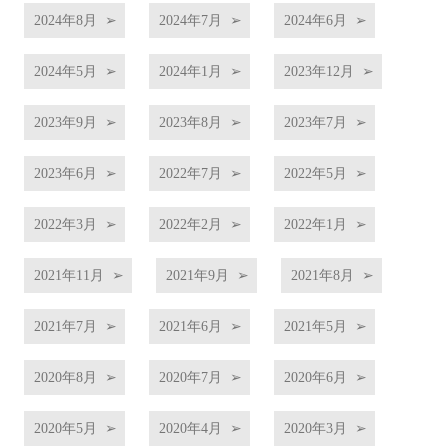
2024年8月
2024年7月
2024年6月
2024年5月
2024年1月
2023年12月
2023年9月
2023年8月
2023年7月
2023年6月
2022年7月
2022年5月
2022年3月
2022年2月
2022年1月
2021年11月
2021年9月
2021年8月
2021年7月
2021年6月
2021年5月
2020年8月
2020年7月
2020年6月
2020年5月
2020年4月
2020年3月