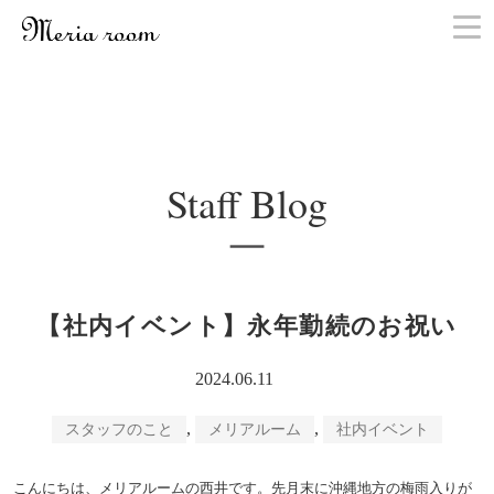
お問い合わせ
Staff Blog
【社内イベント】永年勤続のお祝い
2024.06.11
,
,
スタッフのこと
メリアルーム
社内イベント
こんにちは、メリアルームの西井です。先月末に沖縄地方の梅雨入りが