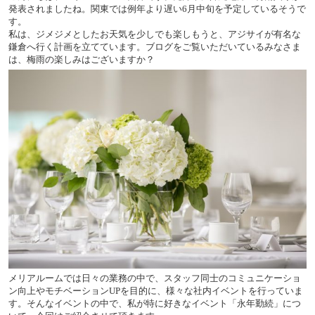
発表されましたね。関東では例年より遅い6月中旬を予定しているそうで
す。
私は、ジメジメとしたお天気を少しでも楽しもうと、アジサイが有名な
鎌倉へ行く計画を立てています。ブログをご覧いただいているみなさま
は、梅雨の楽しみはございますか？
メリアルームでは日々の業務の中で、スタッフ同士のコミュニケーショ
ン向上やモチベーションUPを目的に、様々な社内イベントを行っていま
す。そんなイベントの中で、私が特に好きなイベント「永年勤続」につ