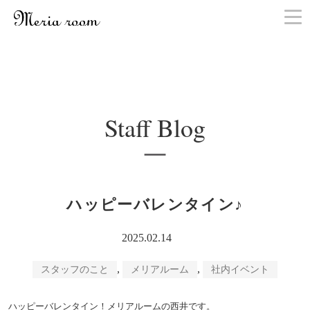
お問い合わせ
Staff Blog
ハッピーバレンタイン♪
2025.02.14
,
,
スタッフのこと
メリアルーム
社内イベント
ハッピーバレンタイン！メリアルームの西井です。