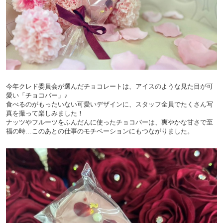
今年クレド委員会が選んだチョコレートは、アイスのような見た目が可
愛い「チョコバー」♪
食べるのがもったいない可愛いデザインに、スタッフ全員でたくさん写
真を撮って楽しみました！
ナッツやフルーツをふんだんに使ったチョコバーは、爽やかな甘さで至
福の時…このあとの仕事のモチベーションにもつながりました。