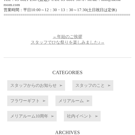
room.com
営業時間：平日10:00～12：30・13：30～17:30(土日祝日は定休)
============================================================
←年始のご挨拶
スタッフでひな祭りを楽しみました♪→
CATEGORIES
スタッフからのお知らせ
スタッフのこと
フラワーギフト
メリアルーム
メリアルーム10周年
社内イベント
ARCHIVES