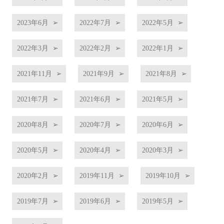
2023年6月
2022年7月
2022年5月
2022年3月
2022年2月
2022年1月
2021年11月
2021年9月
2021年8月
2021年7月
2021年6月
2021年5月
2020年8月
2020年7月
2020年6月
2020年5月
2020年4月
2020年3月
2020年2月
2019年11月
2019年10月
2019年7月
2019年6月
2019年5月