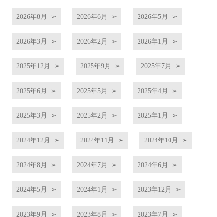
2026年8月
2026年6月
2026年5月
2026年3月
2026年2月
2026年1月
2025年12月
2025年9月
2025年7月
2025年6月
2025年5月
2025年4月
2025年3月
2025年2月
2025年1月
2024年12月
2024年11月
2024年10月
2024年8月
2024年7月
2024年6月
2024年5月
2024年1月
2023年12月
2023年9月
2023年8月
2023年7月