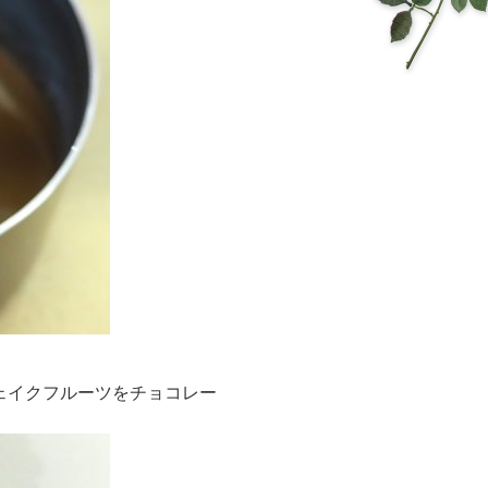
ェイクフルーツをチョコレー