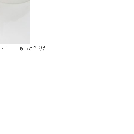
い～！」「もっと作りた