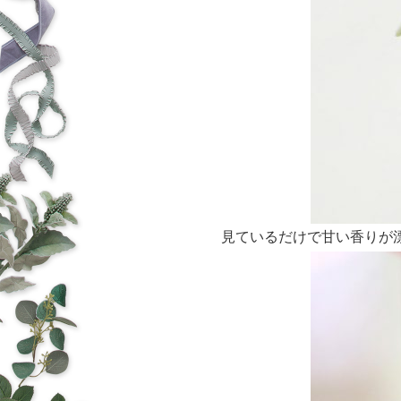
見ているだけで甘い香りが