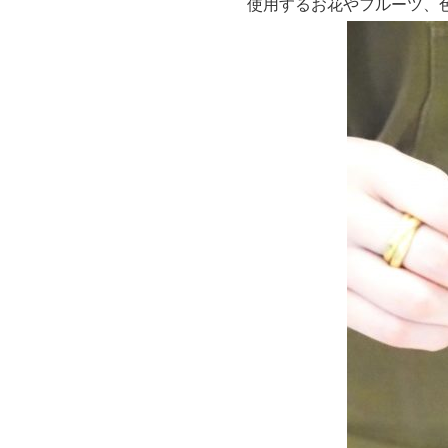
使用するお花やフルーツ、