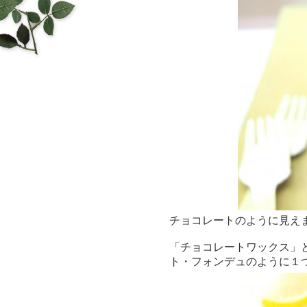
チョコレートのように見え
「チョコレートワックス」
ト・フォンデュのように１