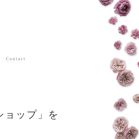
Contact
日常
お問い合わせ
ショップ」を