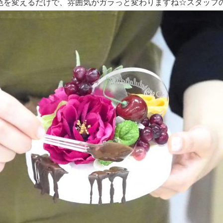
色を変えるだけで、雰囲気がガラっと変わりますね☆スタッフ