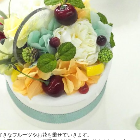
好きなフルーツやお花を乗せていきます。