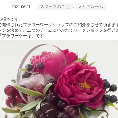
スタッフのこと
,
メリアルーム
2021.06.21
の根本です。
で開催されたフラワーワークショップのご紹介をさせて頂きま
ンジを決めて、二つのチームにわかれてワークショップを行い
「フラワーケーキ」
です！