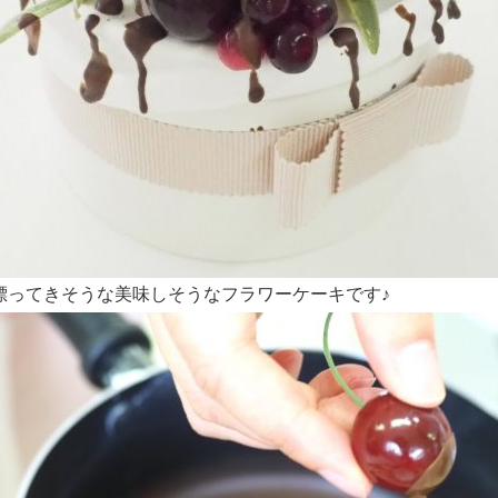
漂ってきそうな美味しそうなフラワーケーキです♪