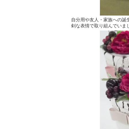
自分用や友人・家族への誕
剣な表情で取り組んでいま