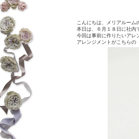
こんにちは、メリアルーム
本日は、６月１８日に社内
今回は事前に作りたいアレ
アレンジメントがこちらの