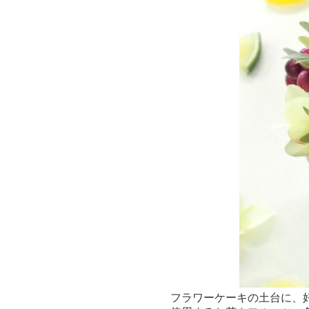
フラワーケーキの土台に、