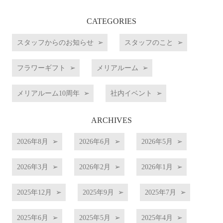
CATEGORIES
スタッフからのお知らせ
スタッフのこと
フラワーギフト
メリアルーム
メリアルーム10周年
社内イベント
ARCHIVES
2026年8月
2026年6月
2026年5月
2026年3月
2026年2月
2026年1月
2025年12月
2025年9月
2025年7月
2025年6月
2025年5月
2025年4月