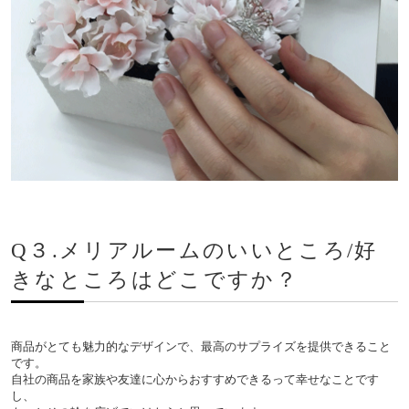
Q３.メリアルームのいいところ/好
きなところはどこですか？
商品がとても魅力的なデザインで、最高のサプライズを提供できること
です。
自社の商品を家族や友達に心からおすすめできるって幸せなことです
し、