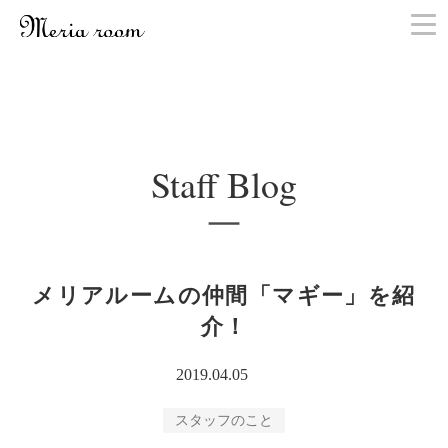
お問い合わせ
Staff Blog
メリアルームの仲間「マギー」を紹
介！
2019.04.05
スタッフのこと