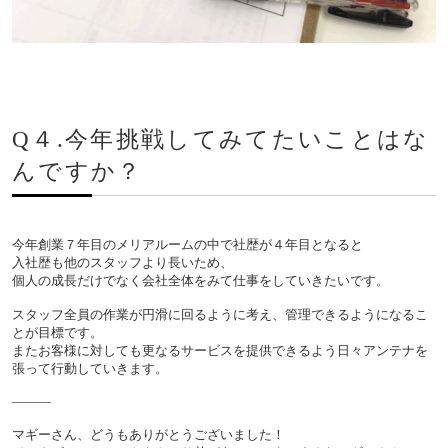
Q４.今年挑戦してみてたいことはな
んですか？
今年創業７年目のメリアルームの中で社歴が４年目となると
入社歴も他のスタッフより長いため、
個人の成長だけでなく会社全体をみて仕事をしていきたいです。
スタッフ全員の作業が円滑に回るように考え、管理できるようになるこ
とが目標です。
またお客様に対しても更なるサービスを提供できるよう日々アンテナを
張って行動していきます。
―――
マギーさん、どうもありがとうございました！