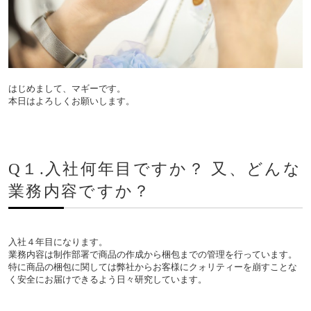
はじめまして、マギーです。
本日はよろしくお願いします。
Q１.入社何年目ですか？ 又、どんな
業務内容ですか？
入社４年目になります。
業務内容は制作部署で商品の作成から梱包までの管理を行っています。
特に商品の梱包に関しては弊社からお客様にクォリティーを崩すことな
く安全にお届けできるよう日々研究しています。