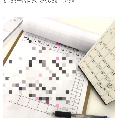
もっとその輪を広げていけたらと思っています。