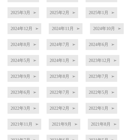
2025年3月
2025年2月
2025年1月
2024年12月
2024年11月
2024年10月
2024年8月
2024年7月
2024年6月
2024年5月
2024年1月
2023年12月
2023年9月
2023年8月
2023年7月
2023年6月
2022年7月
2022年5月
2022年3月
2022年2月
2022年1月
2021年11月
2021年9月
2021年8月
2021年7月
2021年6月
2021年5月