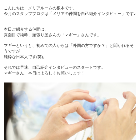
こんにちは、メリアルームの根本です。
今月のスタッフブログは「メリアの仲間を自己紹介インタビュー」です♪
本日ご紹介する仲間は、
真面目で純粋、頑張り屋さんの「マギー」さんです。
マギーというと、初めての人からは「外国の方ですか？」と聞かれるそ
うですが
純粋な日本人です(笑)。
それでは早速、自己紹介インタビューのスタートです。
マギーさん、本日はよろしくお願いします！