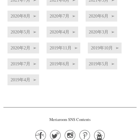
2020年8月
2020年7月
2020年6月
2020年5月
2020年4月
2020年3月
2020年2月
2019年11月
2019年10月
2019年7月
2019年6月
2019年5月
2019年4月
Meriaroom SNS Contents