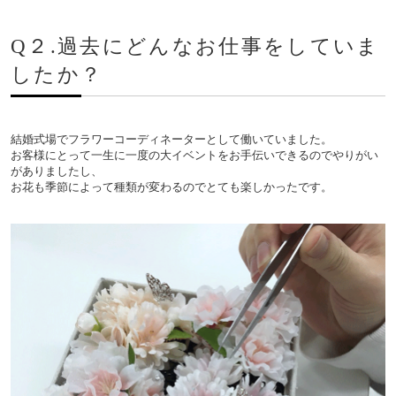
Q２.過去にどんなお仕事をしていま
したか？
結婚式場でフラワーコーディネーターとして働いていました。
お客様にとって一生に一度の大イベントをお手伝いできるのでやりがい
がありましたし、
お花も季節によって種類が変わるのでとても楽しかったです。